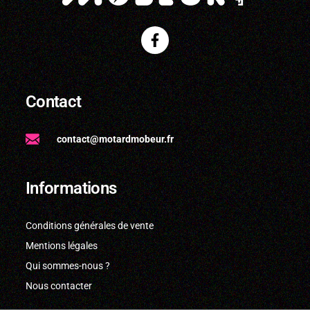
Contact
contact@motardmobeur.fr
Informations
Conditions générales de vente
Mentions légales
Qui sommes-nous ?
Nous contacter