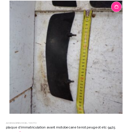
ACCESSOIRES MOB / MOTO
plaque d’immatriculation avant motobecane terrot peugeot etc 9425