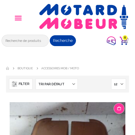
0
Recherche
BOUTIQUE
ACCESSOIRES MOB / MOTO
FILTER