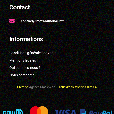
Contact
contact@motardmobeur.fr
Informations
Conditions générales de vente
Mentions légales
Qui sommes-nous ?
Nous contacter
Création
Agence MagicWeb
– Tous droits réservés ©
2026