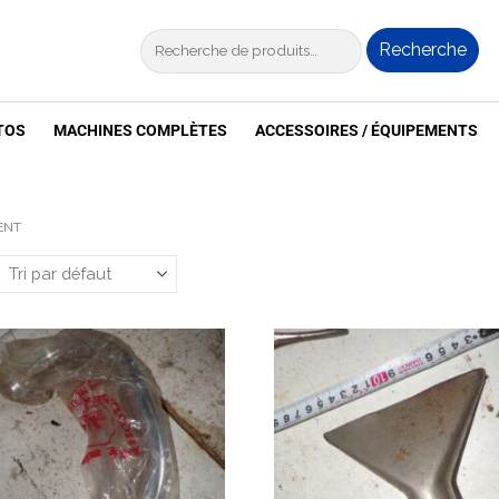
Recherche
TOS
MACHINES COMPLÈTES
ACCESSOIRES / ÉQUIPEMENTS
ENT