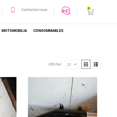
0
Contactez-nous
MOTOMOBILIA
CONSOMMABLES
Afficher: