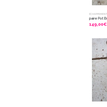
ÉCHAPPEMEN
149,00
€