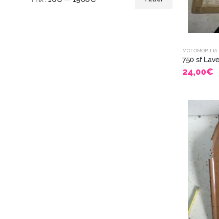
MOTOMOBILIA
24,00
€