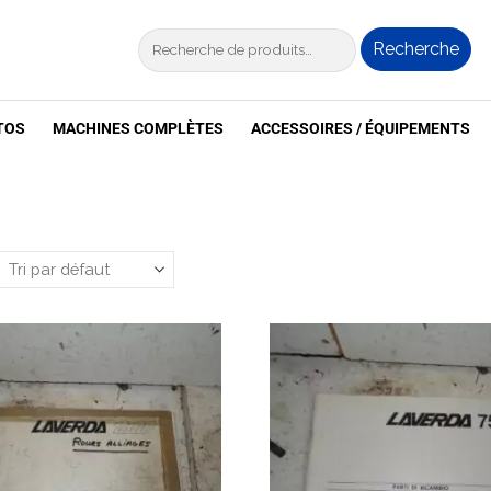
Recherche
TOS
MACHINES COMPLÈTES
ACCESSOIRES / ÉQUIPEMENTS