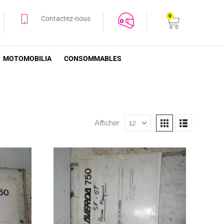
0
Contactez-nous
MOTOMOBILIA
CONSOMMABLES
Afficher: