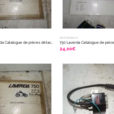
MOTOMOBILIA
1000 Laverda Catalogue de pièces détachées 8825
24,00
€