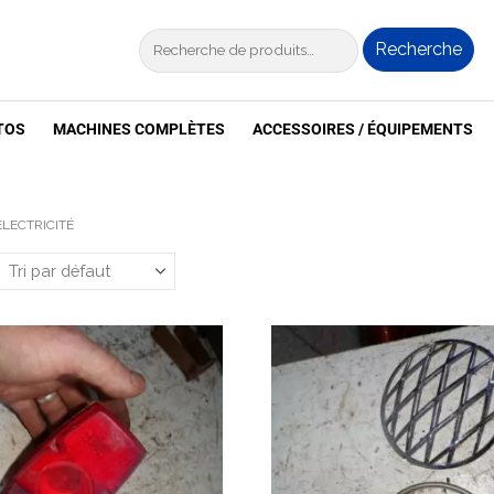
Recherche
TOS
MACHINES COMPLÈTES
ACCESSOIRES / ÉQUIPEMENTS
ÉLECTRICITÉ