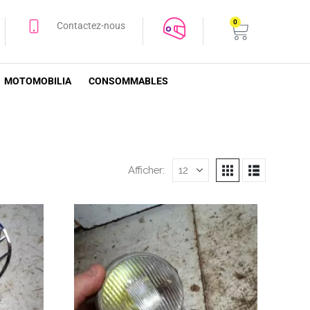
0
Contactez-nous
MOTOMOBILIA
CONSOMMABLES
Afficher: