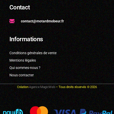
Contact
contact@motardmobeur.fr
Informations
Conditions générales de vente
Mentions légales
Qui sommes-nous ?
Nous contacter
Création
Agence MagicWeb
– Tous droits réservés ©
2026