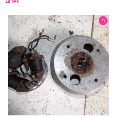
49,00
€